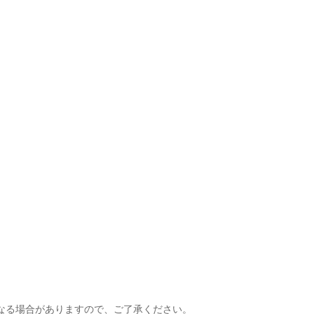
異なる場合がありますので、ご了承ください。