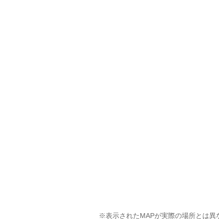
※表示されたMAPが実際の場所とは