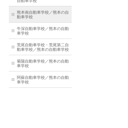
自動車学校
熊本南自動車学校／熊本の自
動車学校
牛深自動車学校／熊本の自動
車学校
荒尾自動車学校・荒尾第二自
動車学校／熊本の自動車学校
菊陽自動車学校／熊本の自動
車学校
阿蘇自動車学校／熊本の自動
車学校