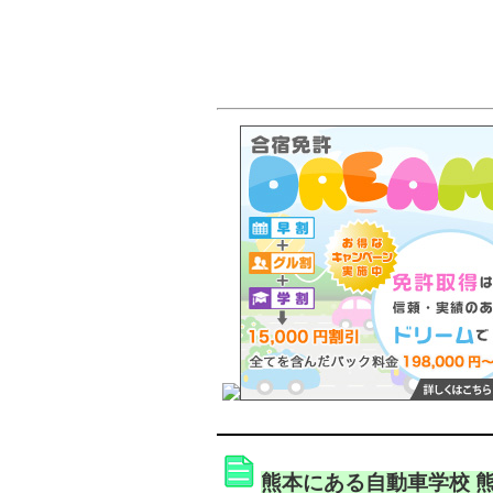
熊本にある自動車学校 