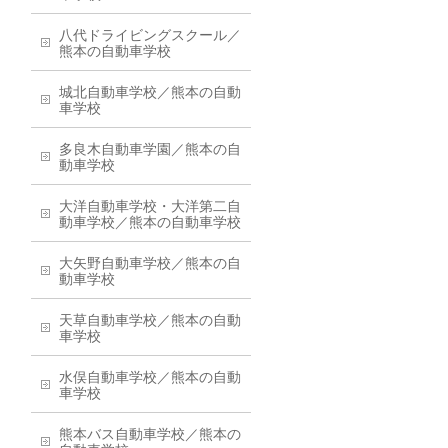
八代ドライビングスクール／
熊本の自動車学校
城北自動車学校／熊本の自動
車学校
多良木自動車学園／熊本の自
動車学校
大洋自動車学校・大洋第二自
動車学校／熊本の自動車学校
大矢野自動車学校／熊本の自
動車学校
天草自動車学校／熊本の自動
車学校
水俣自動車学校／熊本の自動
車学校
熊本バス自動車学校／熊本の