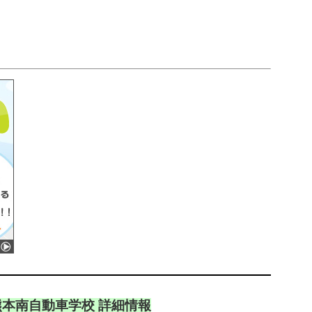
熊本南自動車学校 詳細情報