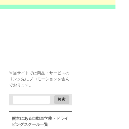
※当サイトでは商品・サービスの
リンク先にプロモーションを含ん
でおります。
熊本にある自動車学校・ドライ
ビングスクール一覧