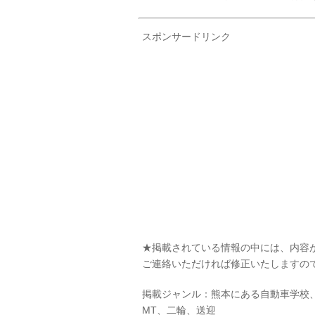
スポンサードリンク
★掲載されている情報の中には、内容
ご連絡いただければ修正いたしますの
掲載ジャンル：熊本にある自動車学校
MT、二輪、送迎