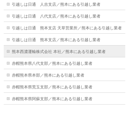
引越しは日通 人吉支店／熊本にある引越し業者
引越しは日通 八代支店／熊本にある引越し業者
引越しは日通 熊本支店 天草営業所／熊本にある引越し業者
引越しは日通 熊本支店／熊本にある引越し業者
熊本西濃運輸株式会社 本社／熊本にある引越し業者
赤帽熊本県八代支部／熊本にある引越し業者
赤帽熊本県本部／熊本にある引越し業者
赤帽熊本県荒玉支部／熊本にある引越し業者
赤帽熊本県阿蘇支部／熊本にある引越し業者