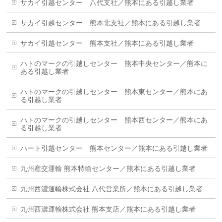
サカイ引越センター 八代支社／熊本にある引越し業者
サカイ引越センター 熊本北支社／熊本にある引越し業者
サカイ引越センター 熊本支社／熊本にある引越し業者
ハトのマークの引越しセンター 熊本中央センター／熊本に
ある引越し業者
ハトのマークの引越しセンター 熊本東センター／熊本にあ
る引越し業者
ハトのマークの引越しセンター 熊本西センター／熊本にあ
る引越し業者
ハート引越センター 熊本センター／熊本にある引越し業者
九州産交運輸 熊本特輸センター／熊本にある引越し業者
九州西濃運輸株式会社 八代営業所／熊本にある引越し業者
九州西濃運輸株式会社 熊本支店／熊本にある引越し業者