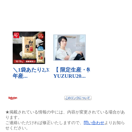
★掲載されている情報の中には、内容が変更されている場合があ
ります。
ご連絡いただければ修正いたしますので、
問い合わせ
よりお知ら
せください。