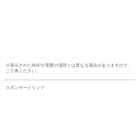
※表示されたMAPが実際の場所とは異なる場合がありますので、
ご了承ください。
スポンサードリンク